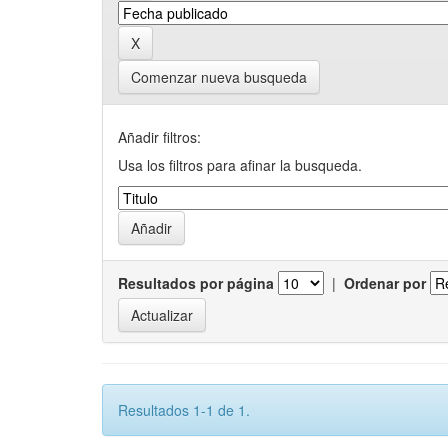
Comenzar nueva busqueda
Añadir filtros:
Usa los filtros para afinar la busqueda.
Resultados por página
|
Ordenar por
Resultados 1-1 de 1.