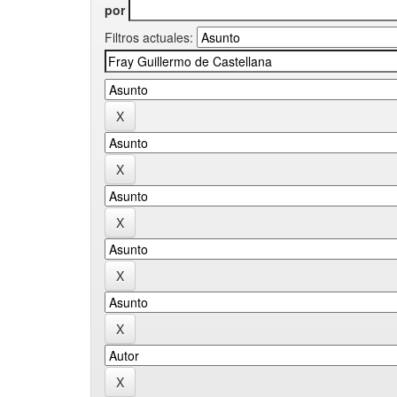
por
Filtros actuales: