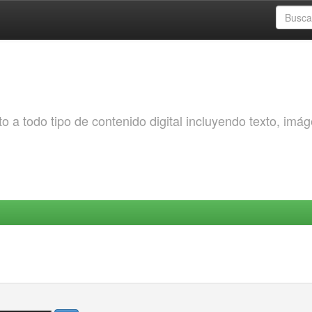
o a todo tipo de contenido digital incluyendo texto, imá