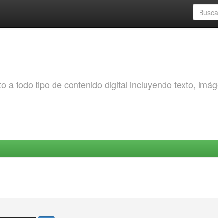
o a todo tipo de contenido digital incluyendo texto, imá