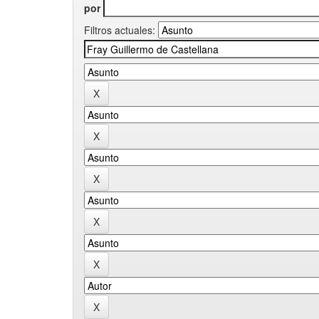
por
Filtros actuales: