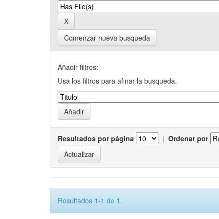
Comenzar nueva busqueda
Añadir filtros:
Usa los filtros para afinar la busqueda.
Resultados por página
|
Ordenar por
Resultados 1-1 de 1.