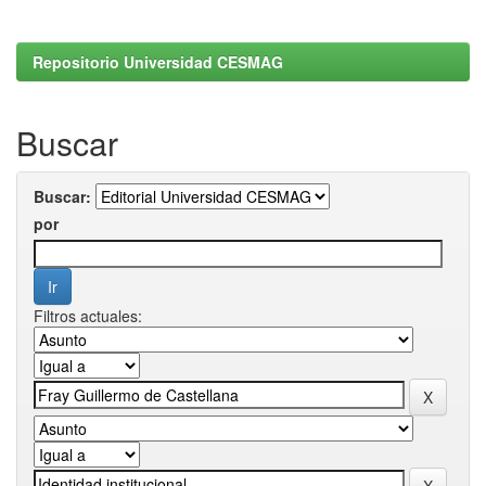
Repositorio Universidad CESMAG
Buscar
Buscar:
por
Filtros actuales: