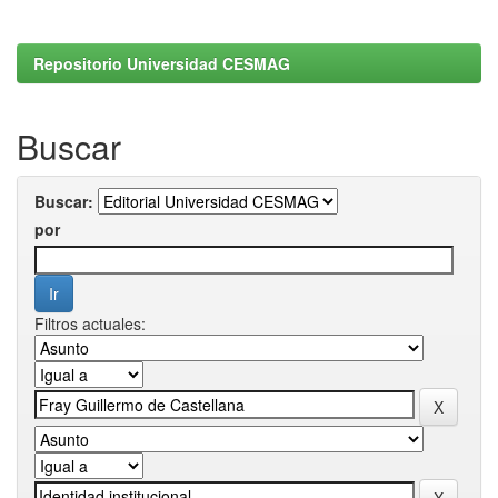
Repositorio Universidad CESMAG
Buscar
Buscar:
por
Filtros actuales: