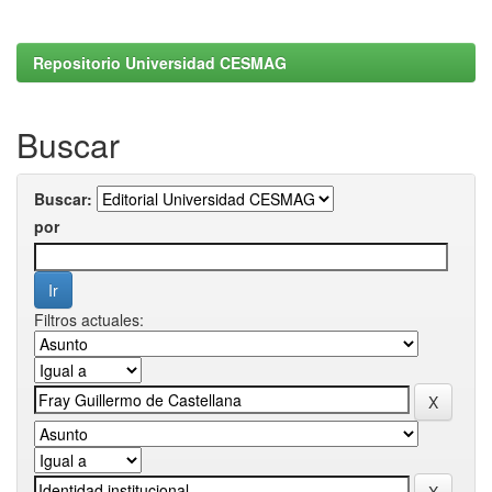
Repositorio Universidad CESMAG
Buscar
Buscar:
por
Filtros actuales: