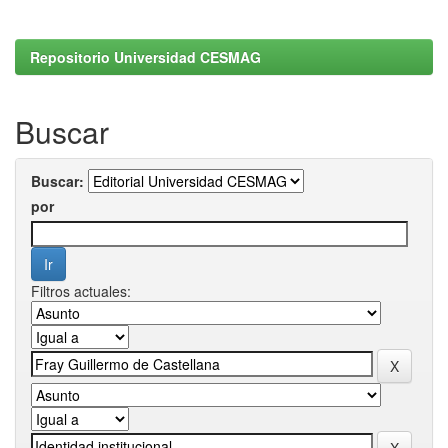
Repositorio Universidad CESMAG
Buscar
Buscar:
por
Filtros actuales: