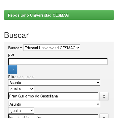
Repositorio Universidad CESMAG
Buscar
Buscar:
por
Filtros actuales: