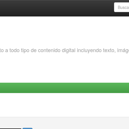
o a todo tipo de contenido digital incluyendo texto, imá