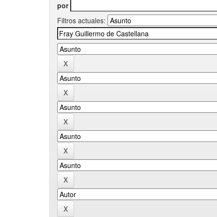
por
Filtros actuales: