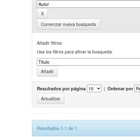
Comenzar nueva busqueda
Añadir filtros:
Usa los filtros para afinar la busqueda.
Resultados por página
|
Ordenar por
Resultados 1-1 de 1.