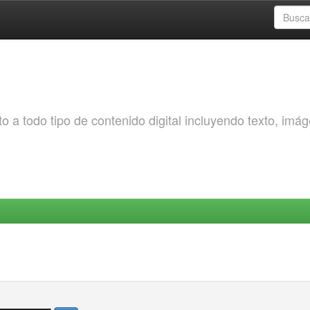
o a todo tipo de contenido digital incluyendo texto, imá