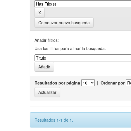
Comenzar nueva busqueda
Añadir filtros:
Usa los filtros para afinar la busqueda.
Resultados por página
|
Ordenar por
Resultados 1-1 de 1.