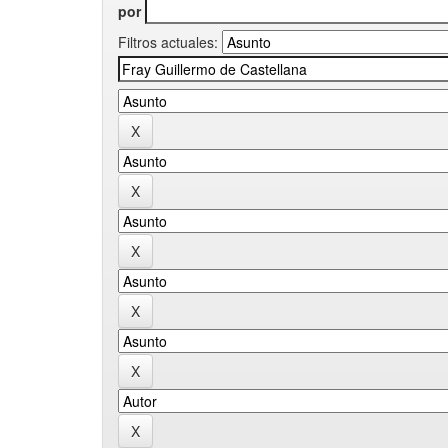
por
Filtros actuales: