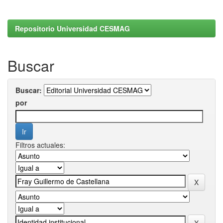
Repositorio Universidad CESMAG
Buscar
Buscar:
por
Filtros actuales: