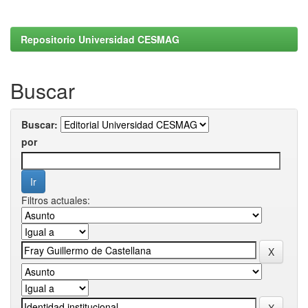
Repositorio Universidad CESMAG
Buscar
Buscar:
por
Filtros actuales: