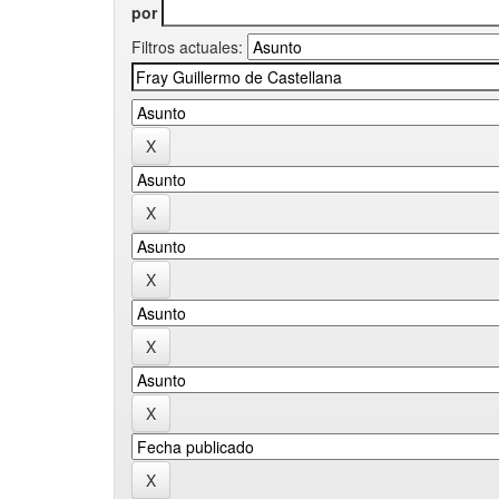
por
Filtros actuales: