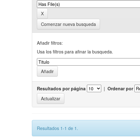
Comenzar nueva busqueda
Añadir filtros:
Usa los filtros para afinar la busqueda.
Resultados por página
|
Ordenar por
Resultados 1-1 de 1.