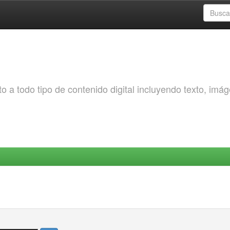
o a todo tipo de contenido digital incluyendo texto, imá