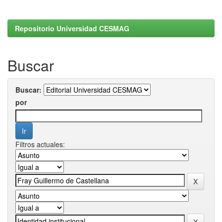
Repositorio Universidad CESMAG
Buscar
Buscar:
por
Filtros actuales: