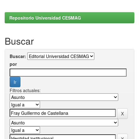
Repositorio Universidad CESMAG
Buscar
Buscar:
por
Filtros actuales: