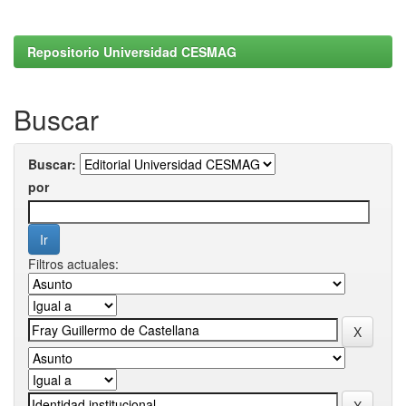
Repositorio Universidad CESMAG
Buscar
Buscar:
por
Filtros actuales: