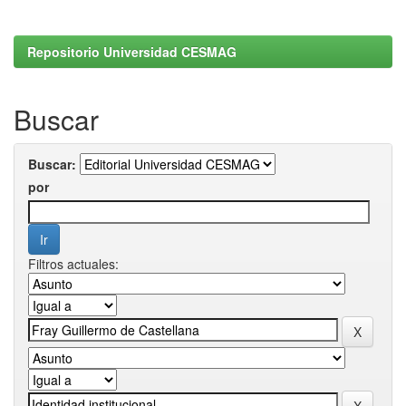
Repositorio Universidad CESMAG
Buscar
Buscar:
por
Filtros actuales: