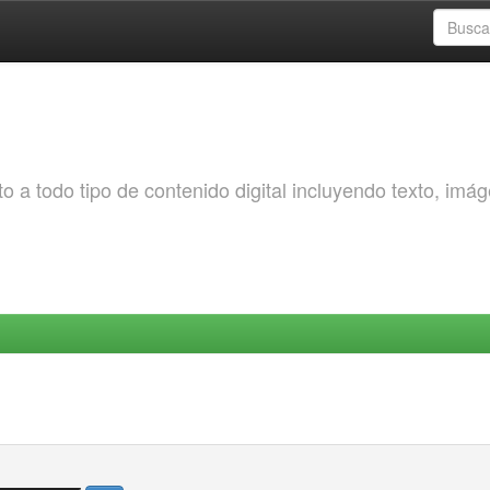
o a todo tipo de contenido digital incluyendo texto, imá