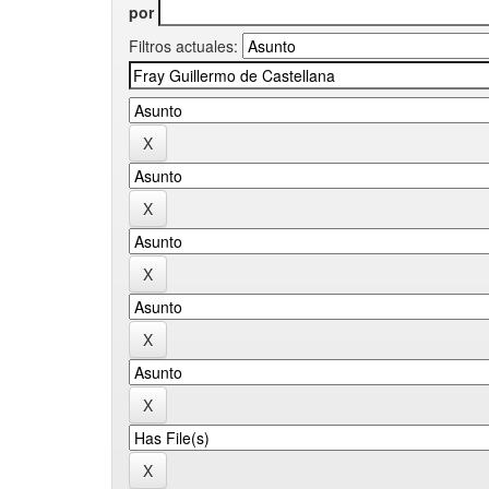
por
Filtros actuales: