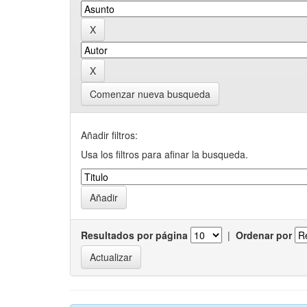
Comenzar nueva busqueda
Añadir filtros:
Usa los filtros para afinar la busqueda.
Resultados por página
|
Ordenar por