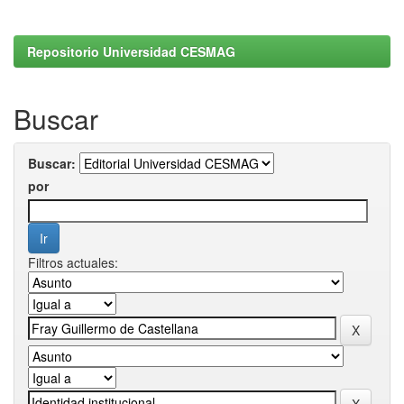
Repositorio Universidad CESMAG
Buscar
Buscar:
por
Filtros actuales: