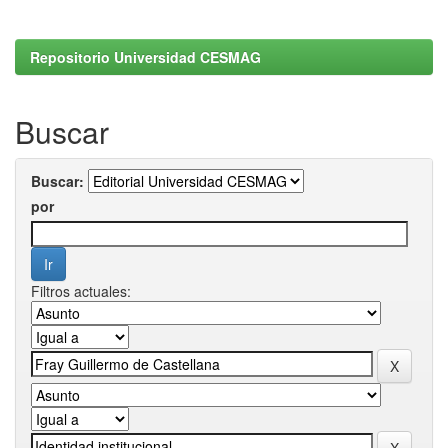
Repositorio Universidad CESMAG
Buscar
Buscar:
por
Filtros actuales: