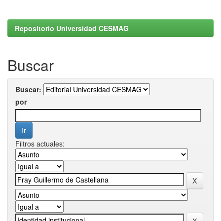
Repositorio Universidad CESMAG
Buscar
Buscar:
por
Filtros actuales: