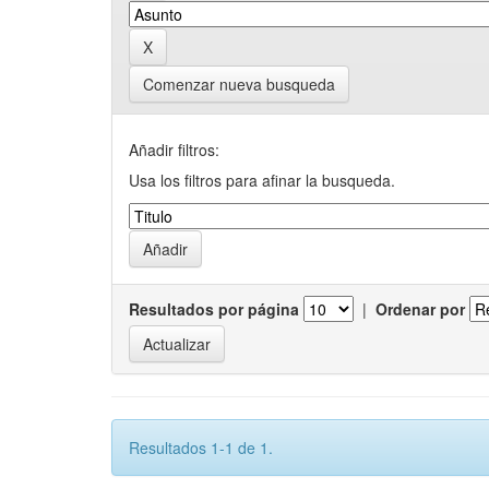
Comenzar nueva busqueda
Añadir filtros:
Usa los filtros para afinar la busqueda.
Resultados por página
|
Ordenar por
Resultados 1-1 de 1.