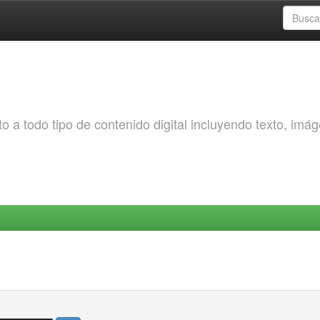
o a todo tipo de contenido digital incluyendo texto, imá