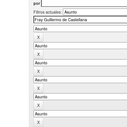
por
Filtros actuales: