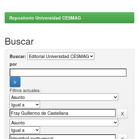
Repositorio Universidad CESMAG
Buscar
Buscar:
por
Filtros actuales: