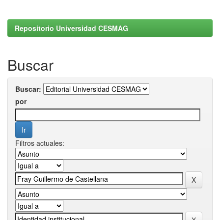
Repositorio Universidad CESMAG
Buscar
Buscar:
por
Filtros actuales: