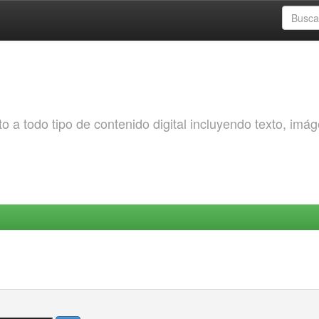
o a todo tipo de contenido digital incluyendo texto, imá