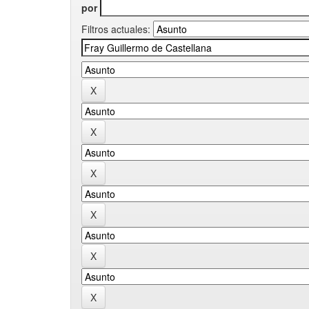
por
Filtros actuales: