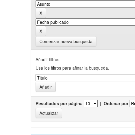
Comenzar nueva busqueda
Añadir filtros:
Usa los filtros para afinar la busqueda.
Resultados por página
|
Ordenar por