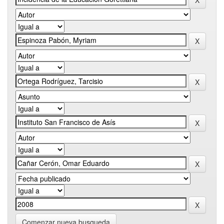
Comenzar nueva busqueda