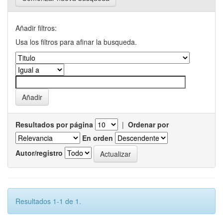
Añadir filtros:
Usa los filtros para afinar la busqueda.
Resultados por página
|
Ordenar por
En orden
Autor/registro
Resultados 1-1 de 1.