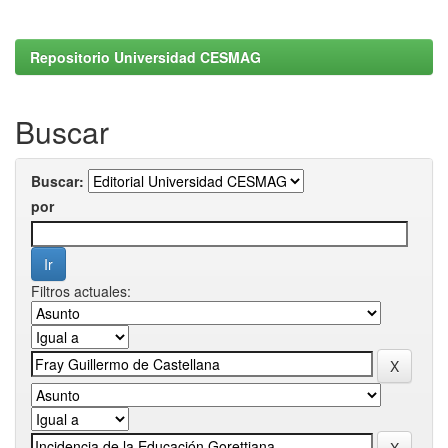
Repositorio Universidad CESMAG
Buscar
Buscar:
por
Filtros actuales: