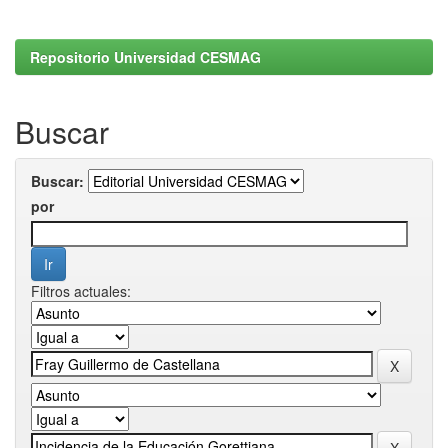
Repositorio Universidad CESMAG
Buscar
Buscar:
por
Filtros actuales: