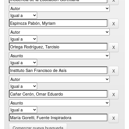
Comenzar nueva busqueda