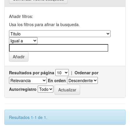
Añadir filtros:
Usa los filtros para afinar la busqueda.
Resultados por página
|
Ordenar por
En orden
Autor/registro
Resultados 1-1 de 1.