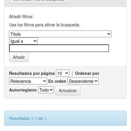
Añadir filtros:
Usa los filtros para afinar la busqueda.
Resultados por página
|
Ordenar por
En orden
Autor/registro
Resultados 1-1 de 1.