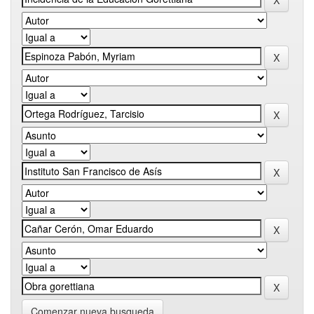
Comenzar nueva busqueda