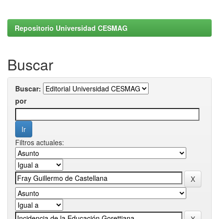
Repositorio Universidad CESMAG
Buscar
Buscar:
por
Filtros actuales: