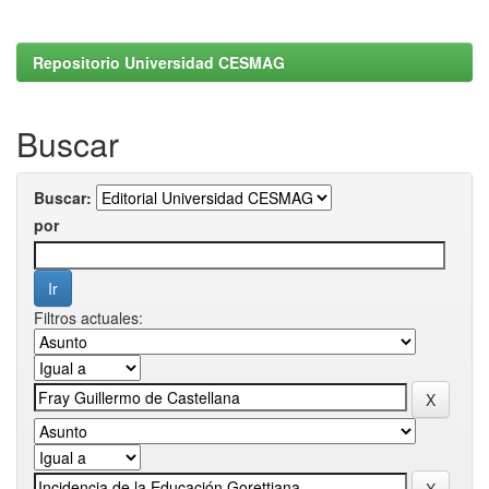
Repositorio Universidad CESMAG
Buscar
Buscar:
por
Filtros actuales: