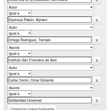
Comenzar nueva busqueda