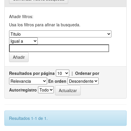
Añadir filtros:
Usa los filtros para afinar la busqueda.
Resultados por página
|
Ordenar por
En orden
Autor/registro
Resultados 1-1 de 1.