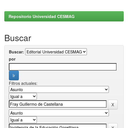
Repositorio Universidad CESMAG
Buscar
Buscar:
por
Filtros actuales: