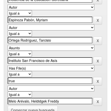
Comenzar nueva busqueda