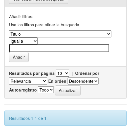
Añadir filtros:
Usa los filtros para afinar la busqueda.
Resultados por página
|
Ordenar por
En orden
Autor/registro
Resultados 1-1 de 1.