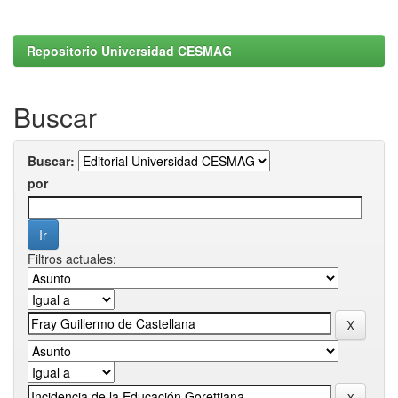
Repositorio Universidad CESMAG
Buscar
Buscar:
por
Filtros actuales: