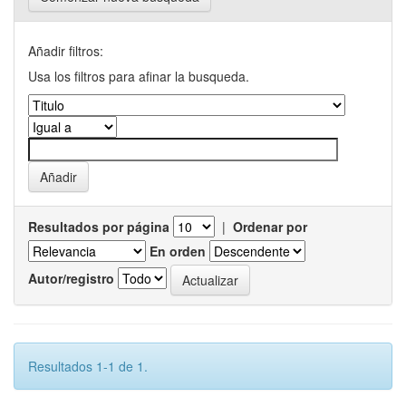
Añadir filtros:
Usa los filtros para afinar la busqueda.
Resultados por página
|
Ordenar por
En orden
Autor/registro
Resultados 1-1 de 1.