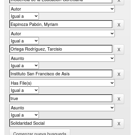
Comenzar nueva busqueda