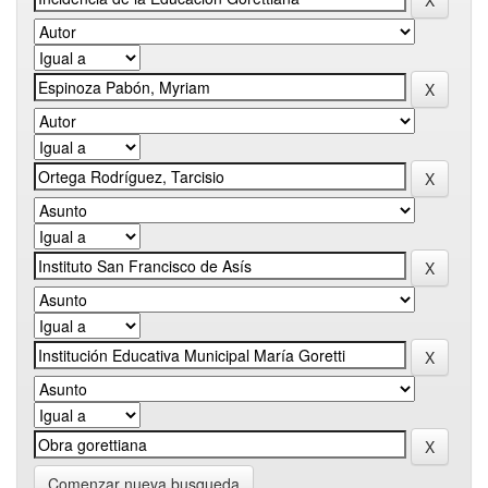
Comenzar nueva busqueda