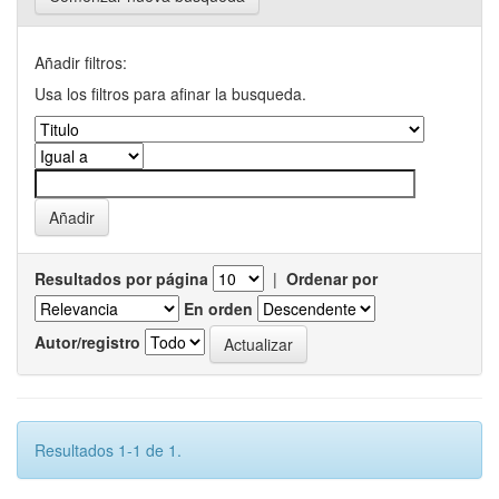
Añadir filtros:
Usa los filtros para afinar la busqueda.
Resultados por página
|
Ordenar por
En orden
Autor/registro
Resultados 1-1 de 1.