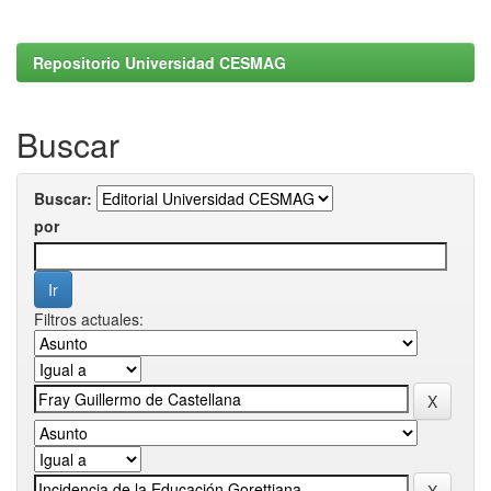
Repositorio Universidad CESMAG
Buscar
Buscar:
por
Filtros actuales: