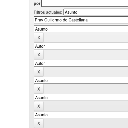
por
Filtros actuales: