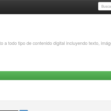
o a todo tipo de contenido digital incluyendo texto, imá