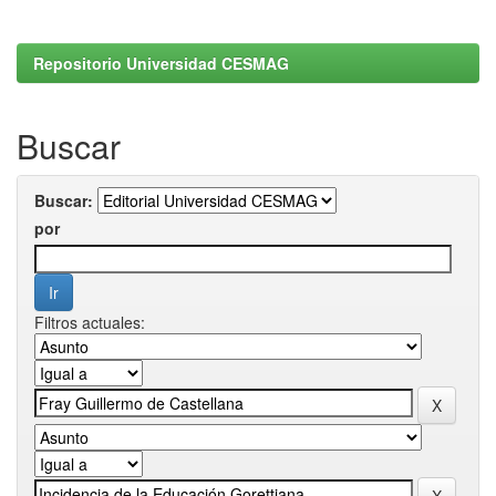
Repositorio Universidad CESMAG
Buscar
Buscar:
por
Filtros actuales: