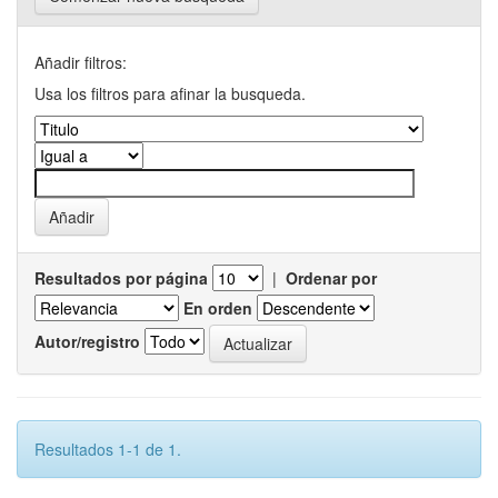
Añadir filtros:
Usa los filtros para afinar la busqueda.
Resultados por página
|
Ordenar por
En orden
Autor/registro
Resultados 1-1 de 1.