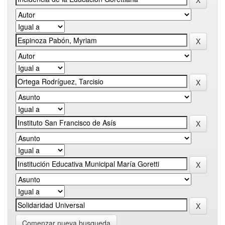
Comenzar nueva busqueda