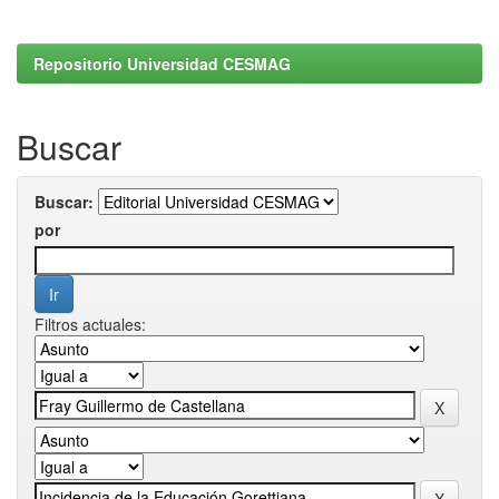
Repositorio Universidad CESMAG
Buscar
Buscar:
por
Filtros actuales: