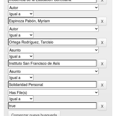
Comenzar nueva busqueda