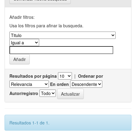
Añadir filtros:
Usa los filtros para afinar la busqueda.
Resultados por página
|
Ordenar por
En orden
Autor/registro
Resultados 1-1 de 1.