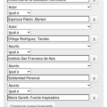
Comenzar nueva busqueda