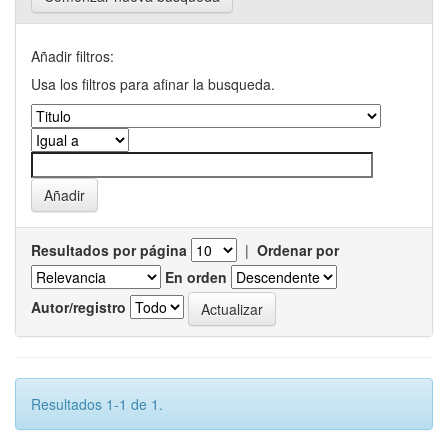
Añadir filtros:
Usa los filtros para afinar la busqueda.
Resultados por página
|
Ordenar por
En orden
Autor/registro
Resultados 1-1 de 1.