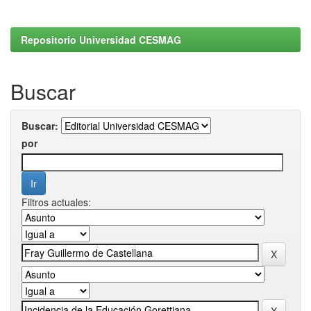
Repositorio Universidad CESMAG
Buscar
Buscar:
por
Filtros actuales: