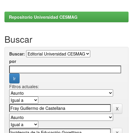
Repositorio Universidad CESMAG
Buscar
Buscar:
por
Filtros actuales: