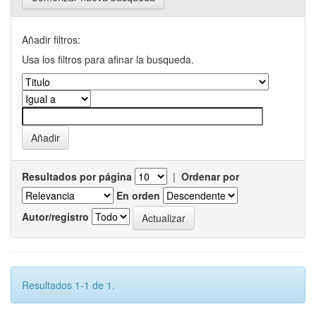
Añadir filtros:
Usa los filtros para afinar la busqueda.
Resultados por página
|
Ordenar por
En orden
Autor/registro
Resultados 1-1 de 1.