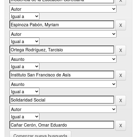
Comenzar nueva busqueda