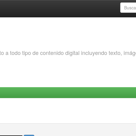
o a todo tipo de contenido digital incluyendo texto, imá