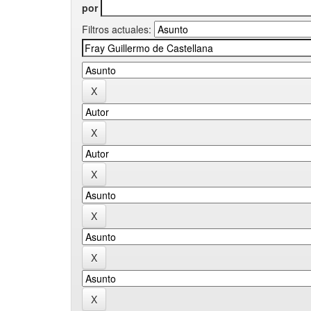
por
Filtros actuales: