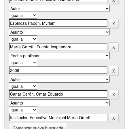
Comenzar nueva busqueda