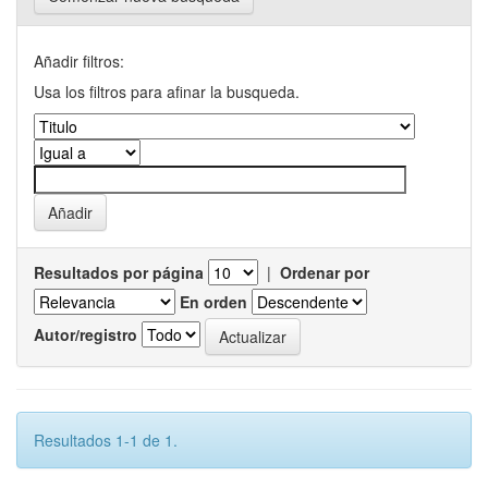
Añadir filtros:
Usa los filtros para afinar la busqueda.
Resultados por página
|
Ordenar por
En orden
Autor/registro
Resultados 1-1 de 1.