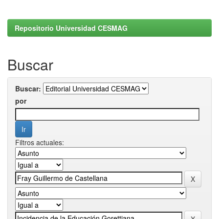
Repositorio Universidad CESMAG
Buscar
Buscar:
por
Filtros actuales: