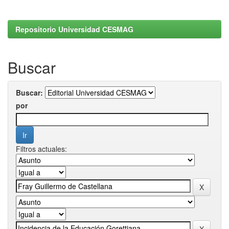
Repositorio Universidad CESMAG
Buscar
Buscar:
por
Filtros actuales: