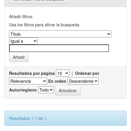
Añadir filtros:
Usa los filtros para afinar la busqueda.
Resultados por página
|
Ordenar por
En orden
Autor/registro
Resultados 1-1 de 1.