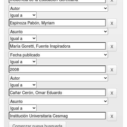
Comenzar nueva busqueda