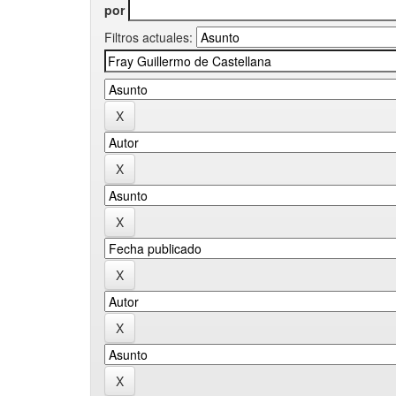
por
Filtros actuales: