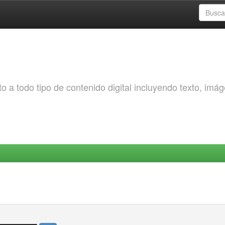
o a todo tipo de contenido digital incluyendo texto, imá