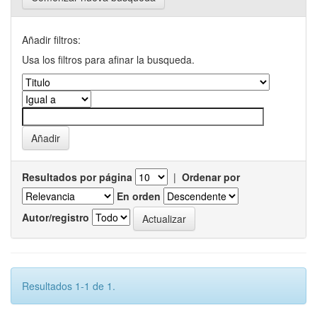
Añadir filtros:
Usa los filtros para afinar la busqueda.
Resultados por página
|
Ordenar por
En orden
Autor/registro
Resultados 1-1 de 1.