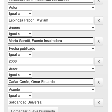
Comenzar nueva busqueda