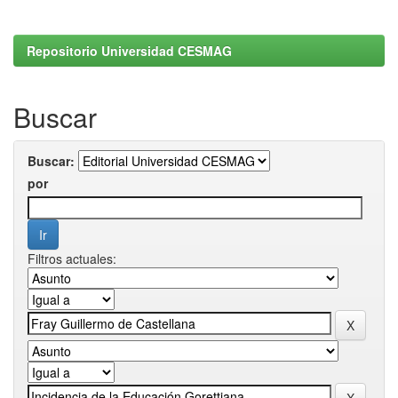
Repositorio Universidad CESMAG
Buscar
Buscar:
por
Filtros actuales: