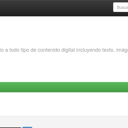
o a todo tipo de contenido digital incluyendo texto, imá