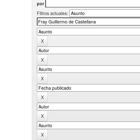
por
Filtros actuales: