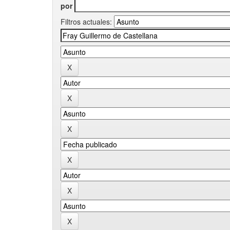
por
Filtros actuales: