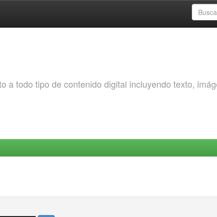
o a todo tipo de contenido digital incluyendo texto, imá