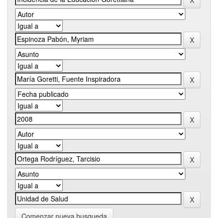
Comenzar nueva busqueda