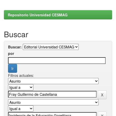
Repositorio Universidad CESMAG
Buscar
Buscar:
por
Filtros actuales: