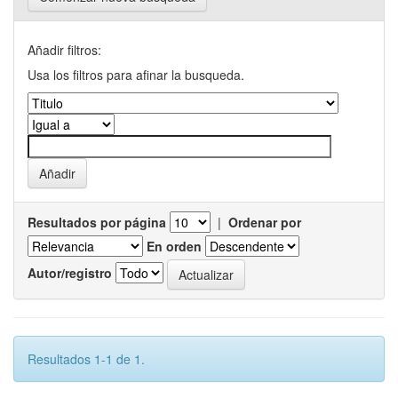
Añadir filtros:
Usa los filtros para afinar la busqueda.
Resultados por página
|
Ordenar por
En orden
Autor/registro
Resultados 1-1 de 1.