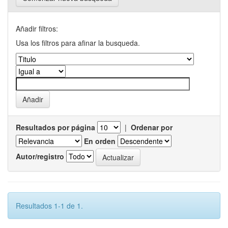
Añadir filtros:
Usa los filtros para afinar la busqueda.
Resultados por página
|
Ordenar por
En orden
Autor/registro
Resultados 1-1 de 1.