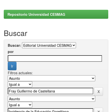
Repositorio Universidad CESMAG
Buscar
Buscar:
por
Filtros actuales: