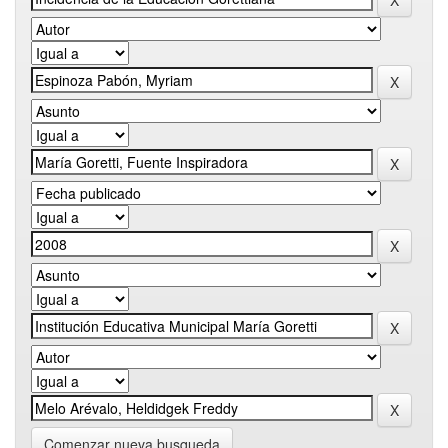
Comenzar nueva busqueda