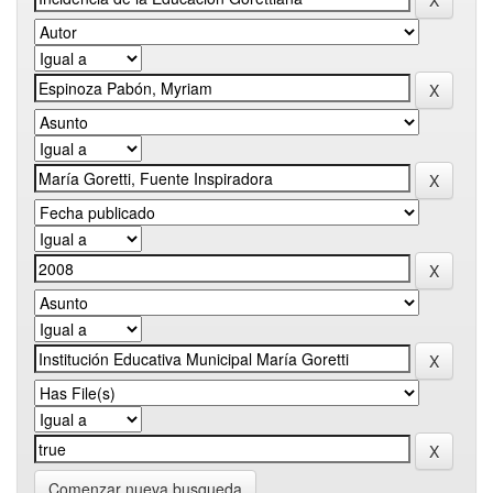
Comenzar nueva busqueda