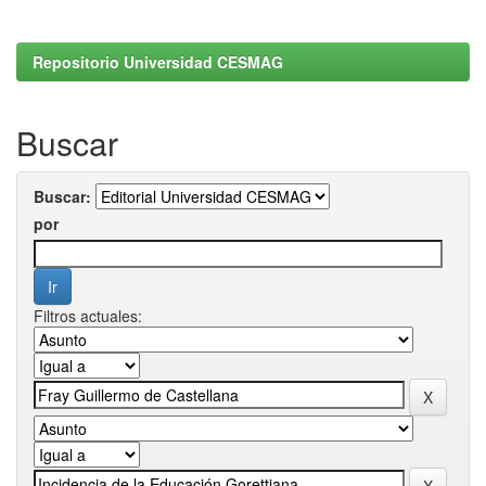
Repositorio Universidad CESMAG
Buscar
Buscar:
por
Filtros actuales: