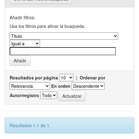
Añadir filtros:
Usa los filtros para afinar la busqueda.
Resultados por página
|
Ordenar por
En orden
Autor/registro
Resultados 1-1 de 1.