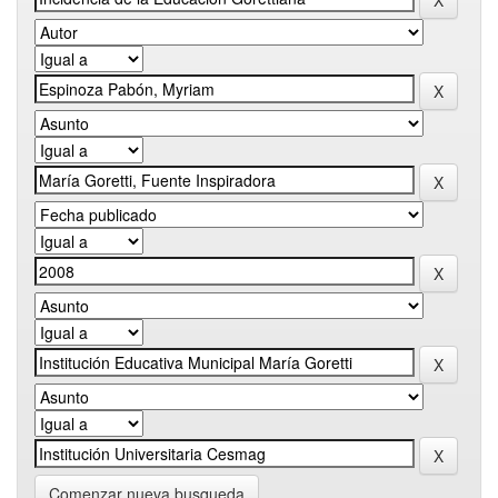
Comenzar nueva busqueda