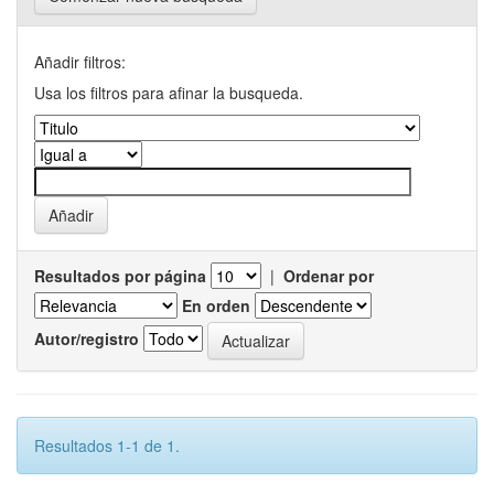
Añadir filtros:
Usa los filtros para afinar la busqueda.
Resultados por página
|
Ordenar por
En orden
Autor/registro
Resultados 1-1 de 1.