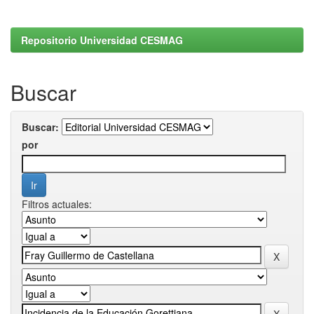
Repositorio Universidad CESMAG
Buscar
Buscar:
por
Filtros actuales: