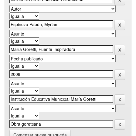
Comenzar nueva busqueda