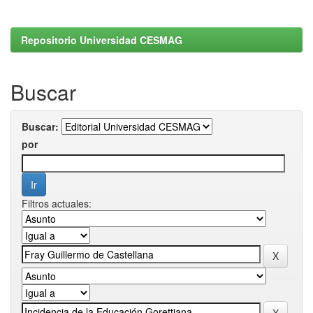
Repositorio Universidad CESMAG
Buscar
Buscar:
por
Filtros actuales: