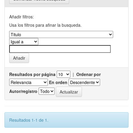
Añadir filtros:
Usa los filtros para afinar la busqueda.
Resultados por página
|
Ordenar por
En orden
Autor/registro
Resultados 1-1 de 1.