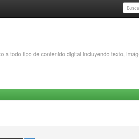
o a todo tipo de contenido digital incluyendo texto, imá