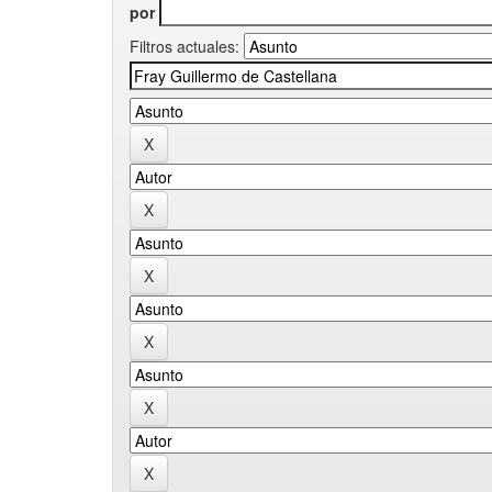
por
Filtros actuales: