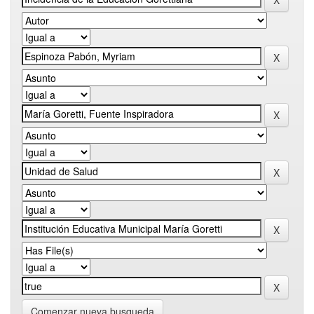
Comenzar nueva busqueda