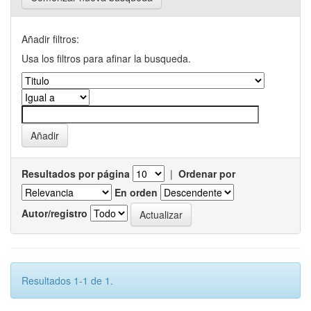
Añadir filtros:
Usa los filtros para afinar la busqueda.
Resultados por página
|
Ordenar por
En orden
Autor/registro
Resultados 1-1 de 1.