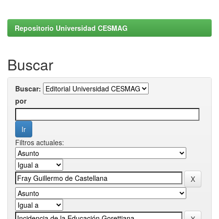
Repositorio Universidad CESMAG
Buscar
Buscar:
por
Filtros actuales: